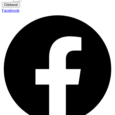
Odoberať
Facebook