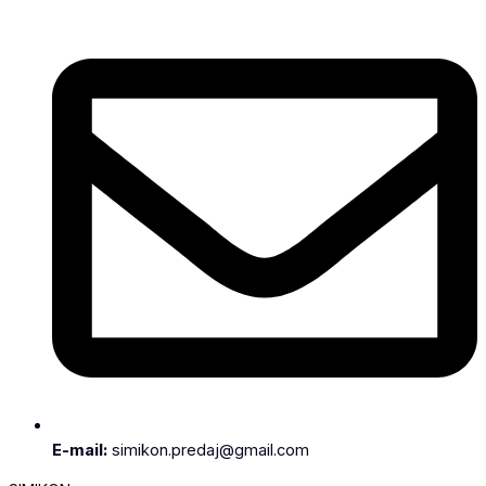
E-mail:
simikon.predaj@gmail.com