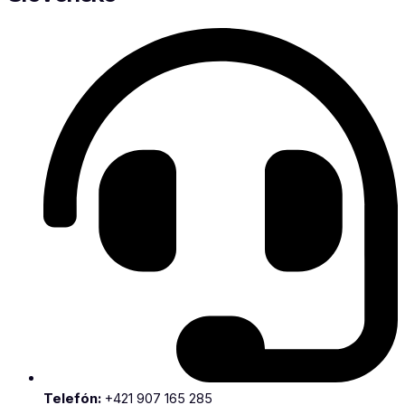
Telefón:
+421 907 165 285