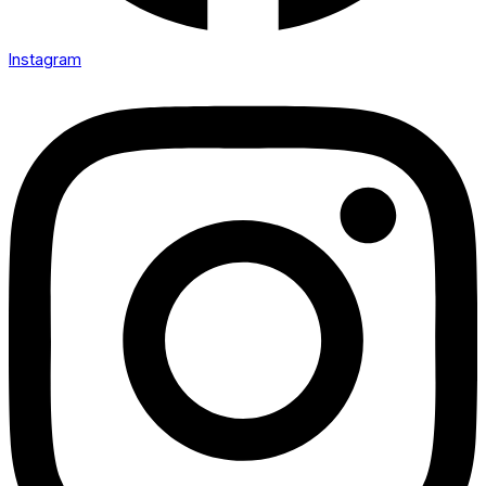
Instagram