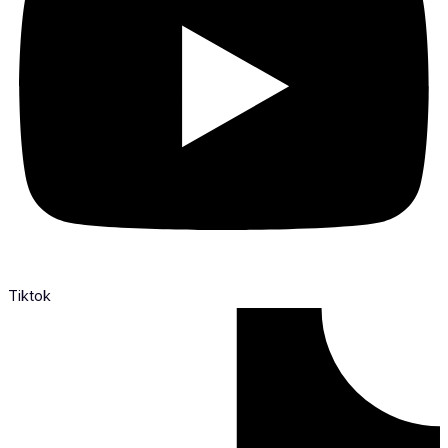
Tiktok