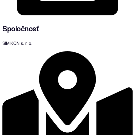
Spoločnosť
SIMIKON s. r. o.