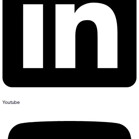
Youtube