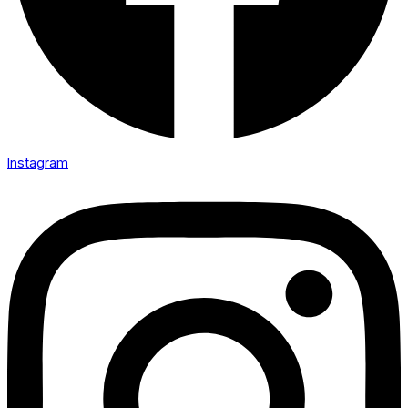
Instagram