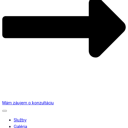
Mám záujem o konzultáciu
Služby
Galéria