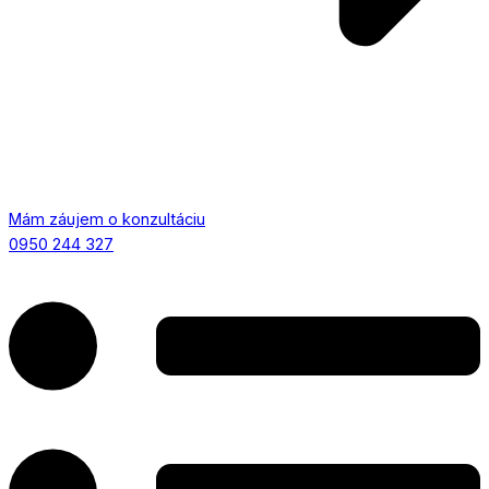
Mám záujem o konzultáciu
0950 244 327