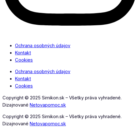
Ochrana osobných údajov
Kontakt
Cookies
Ochrana osobných údajov
Kontakt
Cookies
Copyright © 2025 Simikon.sk – Všetky práva vyhradené.
Dizajnované
Netovapomoc.sk
Copyright © 2025 Simikon.sk – Všetky práva vyhradené.
Dizajnované
Netovapomoc.sk