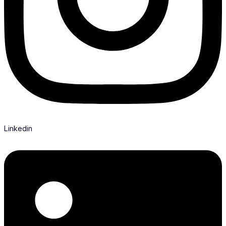
Linkedin